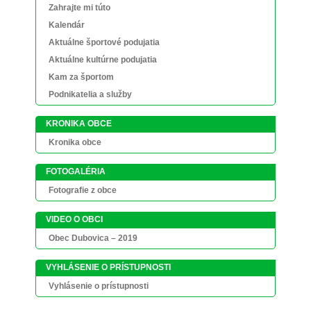
Zahrajte mi túto
Kalendár
Aktuálne športové podujatia
Aktuálne kultúrne podujatia
Kam za športom
Podnikatelia a služby
KRONIKA OBCE
Kronika obce
FOTOGALÉRIA
Fotografie z obce
VIDEO O OBCI
Obec Dubovica – 2019
VYHLÁSENIE O PRÍSTUPNOSTI
Vyhlásenie o prístupnosti