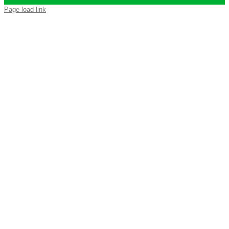
Page load link