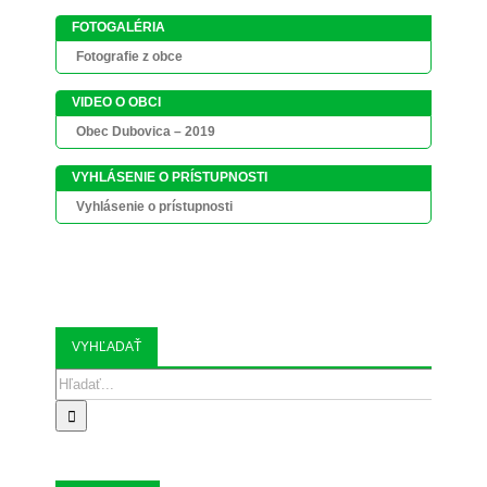
FOTOGALÉRIA
Fotografie z obce
VIDEO O OBCI
Obec Dubovica – 2019
VYHLÁSENIE O PRÍSTUPNOSTI
Vyhlásenie o prístupnosti
VYHĽADAŤ
Search
for: