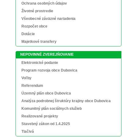
Ochrana osobných údajov
Životné prostredie
Všeobecné záväzné nariadenia
Rozpočet obce
Dotácie
Majetkové transfery
NEPOVINNÉ ZVEREJŇOVANIE
Elektronické podanie
Program rozvoja obce Dubovica
Voľby
Referendum
Územný plán obce Dubovica
Analýza podrobnej štruktúry krajiny obce Dubovica
Komunitný plán sociálnych služieb
Realizované projekty
Stavebný zákon od 1.4.2025
Tlačivá