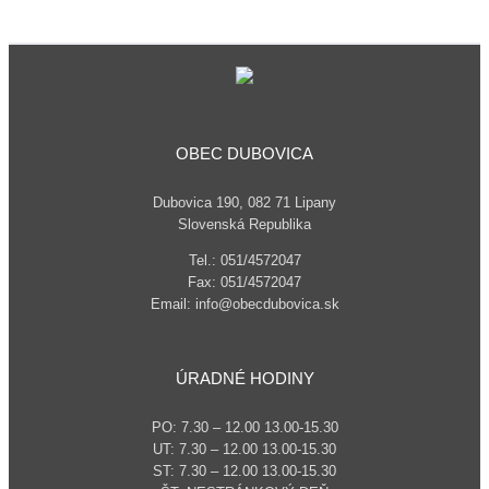
OBEC DUBOVICA
Dubovica 190, 082 71 Lipany
Slovenská Republika
Tel.: 051/4572047
Fax: 051/4572047
Email: info@obecdubovica.sk
ÚRADNÉ HODINY
PO: 7.30 – 12.00 13.00-15.30
UT: 7.30 – 12.00 13.00-15.30
ST: 7.30 – 12.00 13.00-15.30