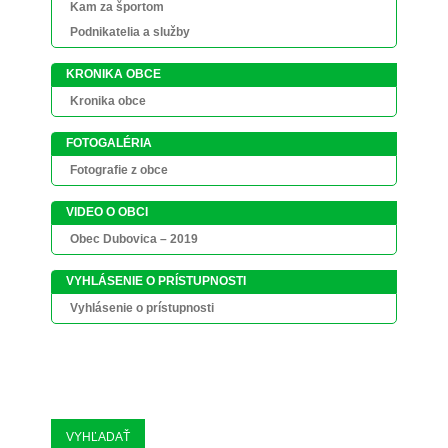
Kam za športom
Podnikatelia a služby
KRONIKA OBCE
Kronika obce
FOTOGALÉRIA
Fotografie z obce
VIDEO O OBCI
Obec Dubovica – 2019
VYHLÁSENIE O PRÍSTUPNOSTI
Vyhlásenie o prístupnosti
VYHĽADAŤ