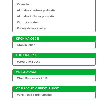
Kalendár
Aktuálne športové podujatia
Aktuálne kultúrne podujatia
Kam za športom
Podnikatelia a služby
KRONIKA OBCE
Kronika obce
FOTOGALÉRIA
Fotografie z obce
VIDEO O OBCI
Obec Dubovica – 2019
VYHLÁSENIE O PRÍSTUPNOSTI
Vyhlásenie o prístupnosti