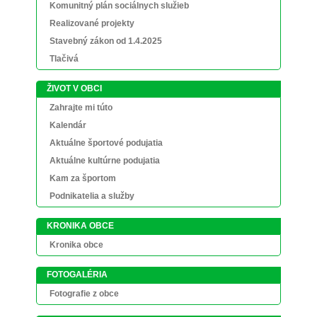
Komunitný plán sociálnych služieb
Realizované projekty
Stavebný zákon od 1.4.2025
Tlačivá
ŽIVOT V OBCI
Zahrajte mi túto
Kalendár
Aktuálne športové podujatia
Aktuálne kultúrne podujatia
Kam za športom
Podnikatelia a služby
KRONIKA OBCE
Kronika obce
FOTOGALÉRIA
Fotografie z obce