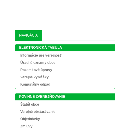
NAVIGÁCIA
ELEKTRONICKÁ TABUĽA
Informácie pre verejnosť
Úradné oznamy obce
Pozemkové úpravy
Verejné vyhlášky
Komunálny odpad
POVINNÉ ZVEREJŇOVANIE
Štatút obce
Verejné obstarávanie
Objednávky
Zmluvy