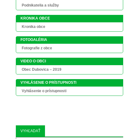
Podnikatelia a služby
KRONIKA OBCE
Kronika obce
FOTOGALÉRIA
Fotografie z obce
VIDEO O OBCI
Obec Dubovica – 2019
VYHLÁSENIE O PRÍSTUPNOSTI
Vyhlásenie o prístupnosti
VYHĽADAŤ