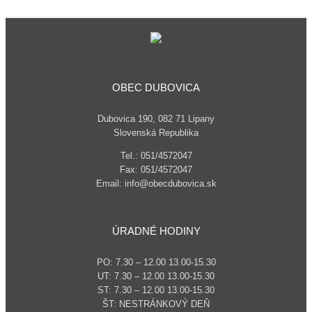
OBEC DUBOVICA
Dubovica 190, 082 71 Lipany
Slovenská Republika
Tel.: 051/4572047
Fax: 051/4572047
Email: info@obecdubovica.sk
ÚRADNÉ HODINY
PO: 7.30 – 12.00 13.00-15.30
UT: 7.30 – 12.00 13.00-15.30
ST: 7.30 – 12.00 13.00-15.30
ŠT: NESTRÁNKOVÝ DEŇ