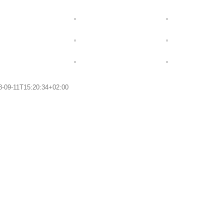
8-09-11T15:20:34+02:00