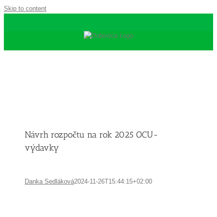
Skip to content
Návrh rozpočtu na rok 2025 OCU-
výdavky
Danka Sedláková
2024-11-26T15:44:15+02:00